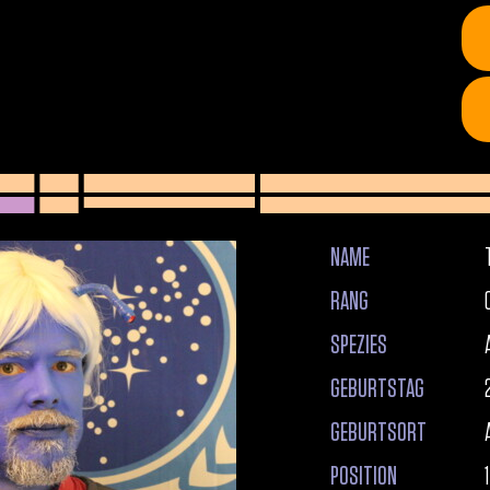
NAME
RANG
SPEZIES
GEBURTSTAG
GEBURTSORT
POSITION