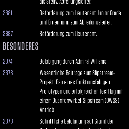
als Stellv. Abteilungsleiter.
2381
Beförderung zum Lieutenant Junior Grade
und Ernennung zum Abteilungsleiter.
2387
Beförderung zum Lieutenant.
BESONDERES
2374
Belobigung durch Admiral Williams
2376
Wesentliche Beiträge zum Slipstream-
Projekt: Bau eines funktionsfähigen
Prototypen und erfolgreicher Testflug mit
einem Quantenwirbel-Slipstream (QWSS)
Antrieb
2378
Schriftliche Belobigung auf Grund der