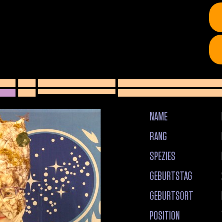
NAME
RANG
SPEZIES
GEBURTSTAG
GEBURTSORT
POSITION