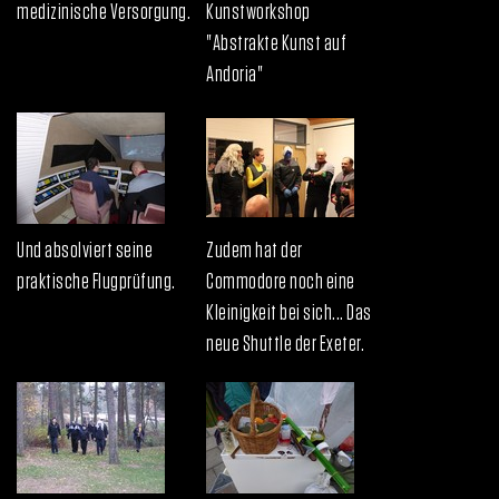
medizinische Versorgung.
Kunstworkshop
"Abstrakte Kunst auf
Andoria"
Und absolviert seine
Zudem hat der
praktische Flugprüfung.
Commodore noch eine
Kleinigkeit bei sich... Das
neue Shuttle der Exeter.