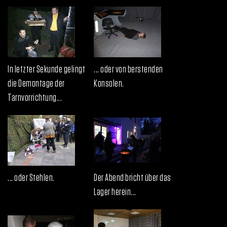
In letzter Sekunde gelingt
... oder von berstenden
die Demontage der
Konsolen.
Tarnvorrichtung...
... oder Stehlen.
Der Abend bricht über das
Lager herein...