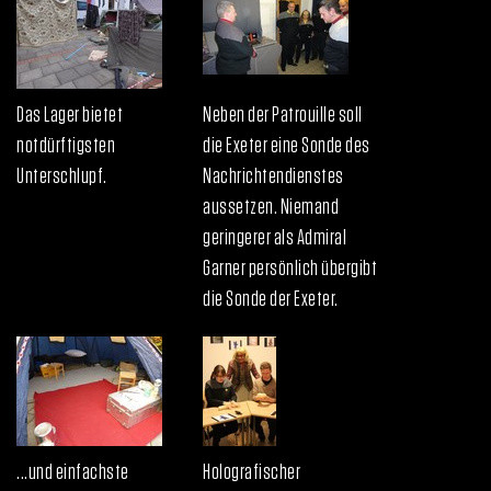
Das Lager bietet
Neben der Patrouille soll
notdürftigsten
die Exeter eine Sonde des
Unterschlupf.
Nachrichtendienstes
aussetzen. Niemand
geringerer als Admiral
Garner persönlich übergibt
die Sonde der Exeter.
...und einfachste
Holografischer