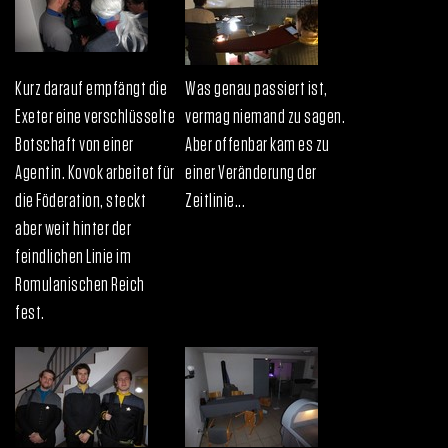
Kurz darauf empfängt die
Was genau passiert ist,
Exeter eine verschlüsselte
vermag niemand zu sagen.
Botschaft von einer
Aber offenbar kam es zu
Agentin. Kovok arbeitet für
einer Veränderung der
die Föderation, steckt
Zeitlinie...
aber weit hinter der
feindlichen Linie im
Romulanischen Reich
fest.