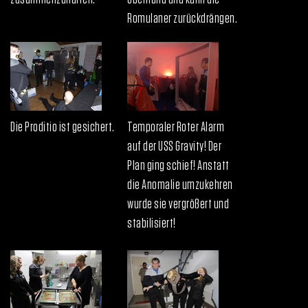
Romulaner zurückdrängen.
Die Proditio ist gesichert.
Temporaler Roter Alarm
auf der USS Gravity! Der
Plan ging schief! Anstatt
die Anomalie umzukehren
wurde sie vergrößert und
stabilisiert!