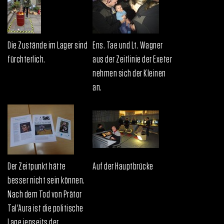
Die Zustände im Lager sind
Ens. Tae und Lt. Wagner
fürchterlich.
aus der Zeitlinie der Exeter
nehmen sich der Kleinen
an.
Der Zeitpunkt hätte
Auf der Hauptbrücke
besser nicht sein können.
Nach dem Tod von Prätor
Tal'Aura ist die politische
Lage jenseits der