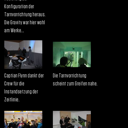
Konfiguration der
Tarnvorrichtung heraus.
Die Gravity war hier wohl
am Werke...
Captian Flynn dankt der
Die Tarnvorrichtung
Crew für die
scheint zum Greifen nahe.
Instandsetzung der
Zeitlinie.